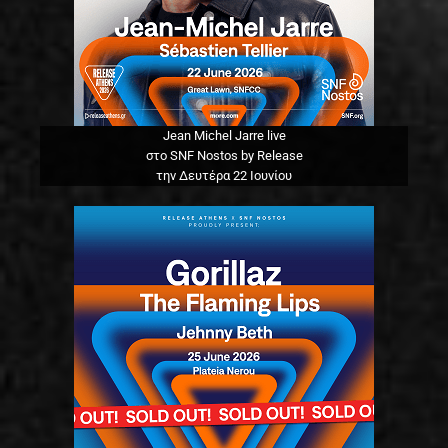
Jean Michel Jarre live
στο SNF Nostos by Release
την Δευτέρα 22 Ιουνίου