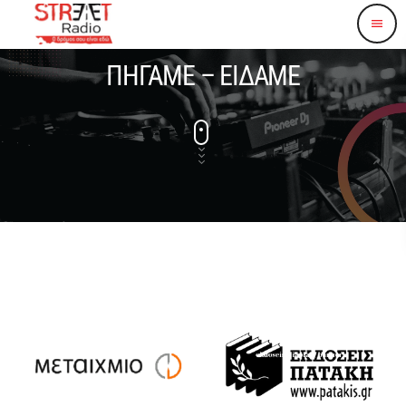
menu
ΠΗΓΑΜΕ – ΕΙΔΑΜΕ