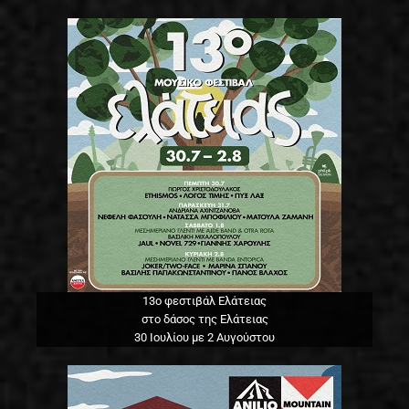
13o φεστιβάλ Ελάτειας
στο δάσος της Ελάτειας
30 Ιουλίου με 2 Αυγούστου