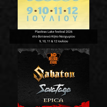
Plastiras Lake festival 2026
στο Βοτανικό Κήπο Νεοχωρίου
9, 10, 11 & 12 Ιουλίου