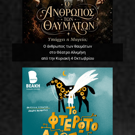
Ο άνθρωπος των θαυμάτων
στο Θέατρο Αλκμήνη
από την Κυριακή 4 Οκτωβρίου