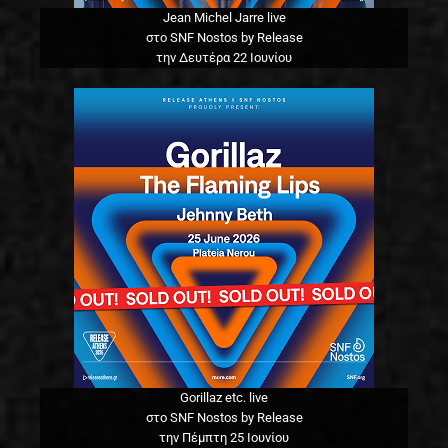
Jean Michel Jarre live
στο SNF Nostos by Release
την Δευτέρα 22 Ιουνίου
Gorillaz etc. live
στο SNF Nostos by Release
την Πέμπτη 25 Ιουνίου