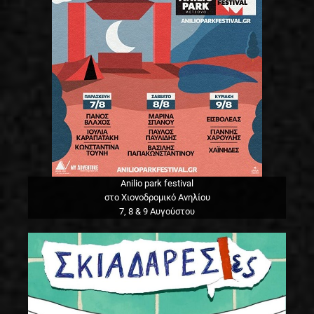
Anilio park festival
στο Χιονοδρομικό Ανηλίου
7, 8 & 9 Αυγούστου