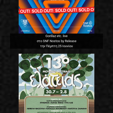
Gorillaz etc. live
στο SNF Nostos by Release
την Πέμπτη 25 Ιουνίου