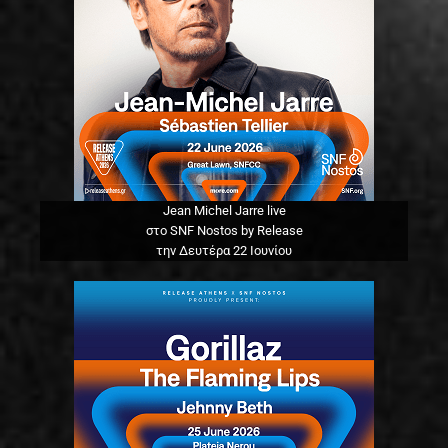
Jean Michel Jarre live
στο SNF Nostos by Release
την Δευτέρα 22 Ιουνίου