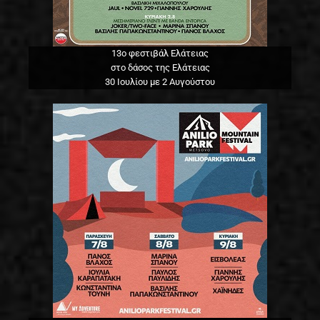
13o φεστιβάλ Ελάτειας
στο δάσος της Ελάτειας
30 Ιουλίου με 2 Αυγούστου