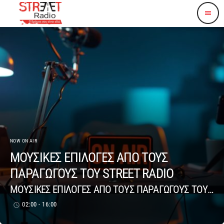
menu
NOW ON AIR
ΜΟΥΣΙΚΕΣ ΕΠΙΛΟΓΕΣ ΑΠΟ ΤΟΥΣ
ΠΑΡΑΓΩΓΟΥΣ ΤΟΥ STREET RADIO
ΜΟΥΣΙΚΕΣ ΕΠΙΛΟΓΕΣ ΑΠΟ ΤΟΥΣ ΠΑΡΑΓΩΓΟΥΣ ΤΟΥ
STREET RADIO
02:00 - 16:00
access_time