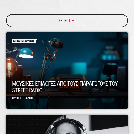
arrow_drop_down
SELECT
NOW PLAYING
ΜΟΥΣΙΚΕΣ ΕΠΙΛΟΓΕΣ ΑΠΟ ΤΟΥΣ ΠΑΡΑΓΩΓΟΥΣ ΤΟΥ
STREET RADIO
02:00 - 16:00