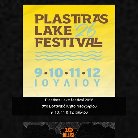
Plastiras Lake festival 2026
στο Βοτανικό Κήπο Νεοχωρίου
9, 10, 11 & 12 Ιουλίου