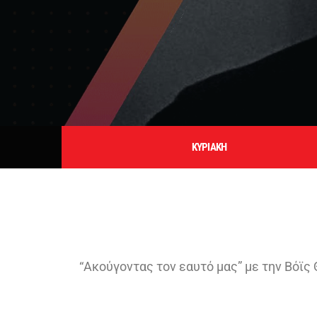
ΚΥΡΙΑΚΗ
“Ακούγοντας τον εαυτό μας” με την Βόϊς 