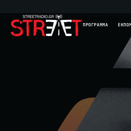
ΠΡΟΓΡΑΜΜΑ
ΕΚΠΟ