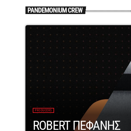
PANDEMONIUM CREW
PRODUCERS
ROBERT ΠΕΦΑΝΗΣ