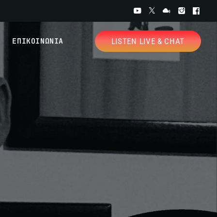
ΕΠΙΚΟΙΝΩΝΙΑ
LISTEN LIVE & CHAT