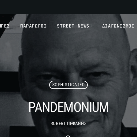
ΜΠΕΣ
ΠΑΡΑΓΩΓΟΙ
STREET NEWS
ΔΙΑΓΩΝΙΣΜΟΙ
SOPHISTICATED
PANDEMONIUM
ROBERT ΠΕΦΑΝΗΣ