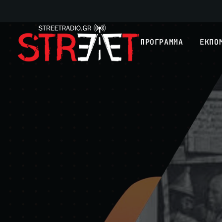
ΠΡΟΓΡΑΜΜΑ
ΕΚΠΟ