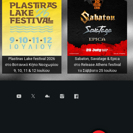
Plastiras Lake festival 2026
Sabaton, Savatage & Epica
στο Βοτανικό Κήπο Νεοχωρίου
στο Release Athens festival
9, 10, 11 & 12 Ιουλίου
το Σάββατο 25 Ιουλίου