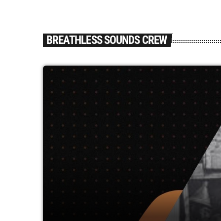
BREATHLESS SOUNDS CREW