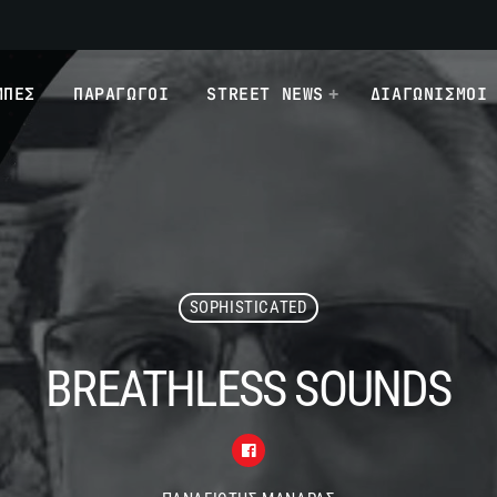
ΜΠΕΣ
ΠΑΡΑΓΩΓΟΙ
STREET NEWS
ΔΙΑΓΩΝΙΣΜΟΙ
SOPHISTICATED
BREATHLESS SOUNDS