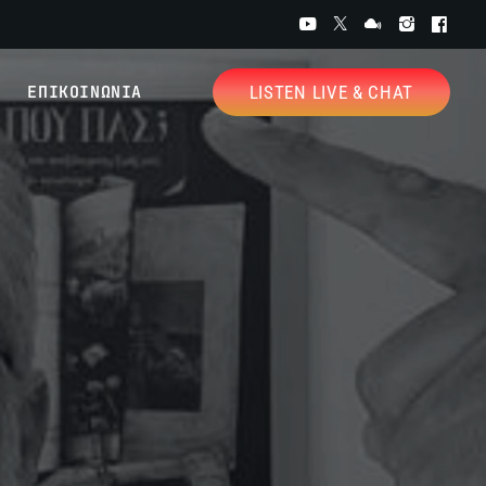
ΕΠΙΚΟΙΝΩΝΙΑ
LISTEN LIVE & CHAT