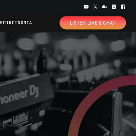
ΕΠΙΚΟΙΝΩΝΙΑ
LISTEN LIVE & CHAT