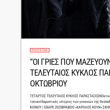
ΠΟΛΙΤΙΣΤΙΚΆ
“ΟΙ ΓΡΙΕΣ ΠΟΥ ΜΑΖΕΥΟΥ
ΤΕΛΕΥΤΑΙΟΣ ΚΥΚΛΟΣ ΠΑ
ΟΚΤΩΒΡΙΟΥ
TETΑΡΤΟΣ ΤΕΛΕΥΤΑΙΟΣ ΚΥΚΛΟΣ ΠΑΡΑΣΤΑΣΕΩΝΟκτώβριο
τσουκνίδαμυστικές ιστορίες των γυναικών της Θεσσ
ΚΟΙΝΟΥ | GRAPE 2025ΒΡΑΒΕΙΟ «ΚΑΡΟΛΟΣ ΚΟΥΝ» ΣΚΗΝ