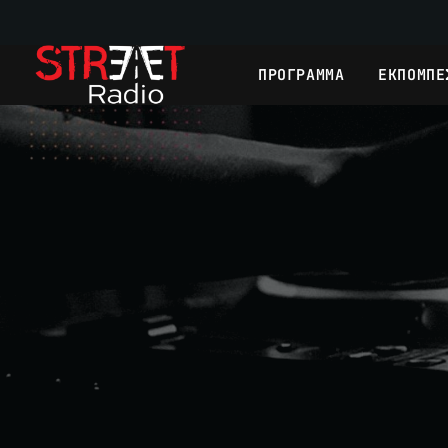
ΠΡΟΓΡΑΜΜΑ
ΕΚΠΟΜΠΕ