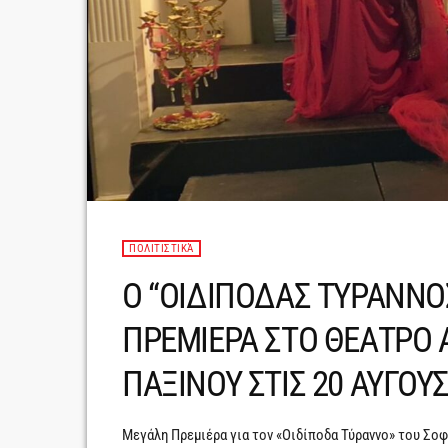
ΠΟΛΙΤΙΣΤΙΚΆ
Ο “ΟΙΔΙΠΟΔΑΣ ΤΥΡΑΝΝΟ
ΠΡΕΜΙΕΡΑ ΣΤΟ ΘΕΑΤΡΟ 
ΠΑΞΙΝΟΥ ΣΤΙΣ 20 ΑΥΓΟΥ
Μεγάλη Πρεμιέρα για τον «Οιδίποδα Τύραννο» του Σοφ