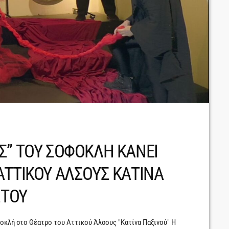
Σ” ΤΟΥ ΣΟΦΟΚΛΗ ΚΑΝΕΙ
ΑΤΤΙΚΟΥ ΑΛΣΟΥΣ ΚΑΤΙΝΑ
ΣΤΟΥ
οκλή στο Θέατρο του Αττικού Άλσους "Κατίνα Παξινού" Η