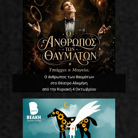
Ο άνθρωπος των θαυμάτων
στο Θέατρο Αλκμήνη
από την Κυριακή 4 Οκτωβρίου