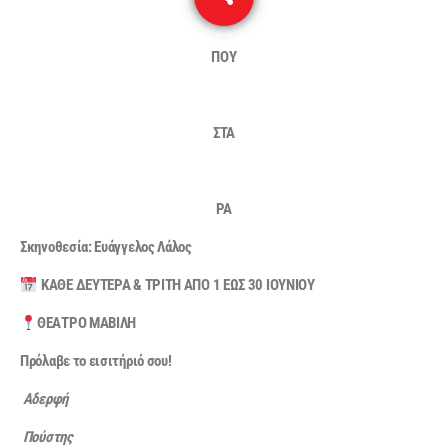
ΠΟΥ
ΣΤΑ
ΡΑ
Σκηνοθεσία: Ευάγγελος Λάλος
ΚΑΘΕ ΔΕΥΤΕΡΑ & ΤΡΙΤΗ ΑΠΟ 1 ΕΩΣ 30 ΙΟΥΝΙΟΥ
ΘΕΑΤΡΟ ΜΑΒΙΛΗ
Πρόλαβε το εισιτήριό σου!
Αδερφή
Πούστης