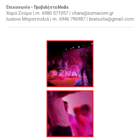
Επικοινωνία – Προβολή στα Media
Χαρά Ζούμα | m. 6980 571057 | chara@zumacom.gr
Ιωάννα Μπρατσολιά | m. 6946 796987 | bratsolia@gmail.com