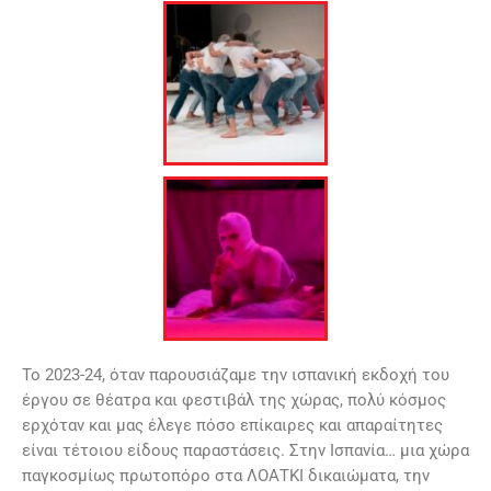
Το 2023-24, όταν παρουσιάζαμε την ισπανική εκδοχή του
έργου σε θέατρα και φεστιβάλ της χώρας, πολύ κόσμος
ερχόταν και μας έλεγε πόσο επίκαιρες και απαραίτητες
είναι τέτοιου είδους παραστάσεις. Στην Ισπανία… μια χώρα
παγκοσμίως πρωτοπόρο στα ΛΟΑΤΚΙ δικαιώματα, την