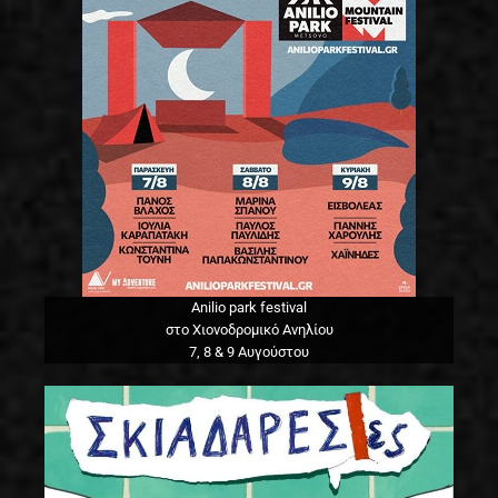
Anilio park festival
στο Χιονοδρομικό Ανηλίου
7, 8 & 9 Αυγούστου