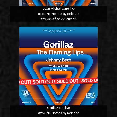
Jean Michel Jarre live
στο SNF Nostos by Release
την Δευτέρα 22 Ιουνίου
Gorillaz etc. live
στο SNF Nostos by Release