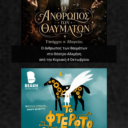
Ο άνθρωπος των θαυμάτων
στο Θέατρο Αλκμήνη
από την Κυριακή 4 Οκτωβρίου