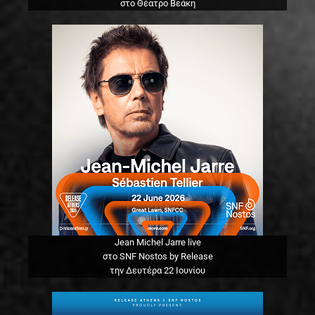
στο Θέατρο Βεάκη
Jean Michel Jarre live
στο SNF Nostos by Release
την Δευτέρα 22 Ιουνίου