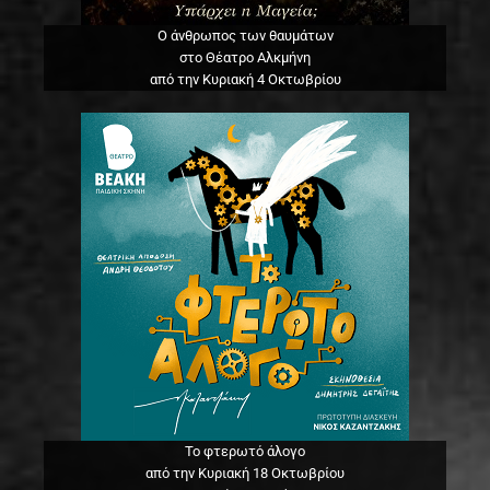
Ο άνθρωπος των θαυμάτων
στο Θέατρο Αλκμήνη
από την Κυριακή 4 Οκτωβρίου
Το φτερωτό άλογο
από την Κυριακή 18 Οκτωβρίου