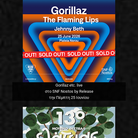
Gorillaz etc. live
στο SNF Nostos by Release
την Πέμπτη 25 Ιουνίου