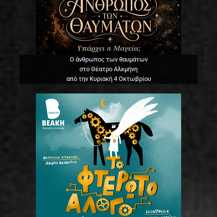
Ο άνθρωπος των θαυμάτων
στο Θέατρο Αλκμήνη
από την Κυριακή 4 Οκτωβρίου