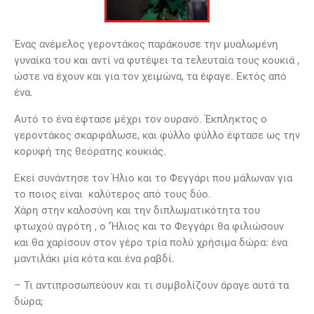
Ένας ανέμελος γεροντάκος παράκουσε την μυαλωμένη
γυναίκα του και αντί να φυτέψει τα τελευταία τους κουκιά ,
ώστε να έχουν και για τον χειμώνα, τα έφαγε. Εκτός από
ένα.
Αυτό το ένα έφτασε μέχρι τον ουρανό. Έκπληκτος ο
γεροντάκος σκαρφάλωσε, και φύλλο φύλλο έφτασε ως την
κορυφή της θεόρατης κουκιάς.
Εκεί συνάντησε τον Ήλιο και το Φεγγάρι που μάλωναν για
το ποιος είναι καλύτερος από τους δύο.
Χάρη στην καλοσύνη και την διπλωματικότητα του
φτωχού αγρότη , ο ‘Ήλιος και το Φεγγάρι θα φιλιώσουν
και θα χαρίσουν στον γέρο τρία πολύ χρήσιμα δώρα: ένα
μαντιλάκι μία κότα και ένα ραβδί.
– Τι αντιπροσωπεύουν και τι συμβολίζουν άραγε αυτά τα
δώρα;