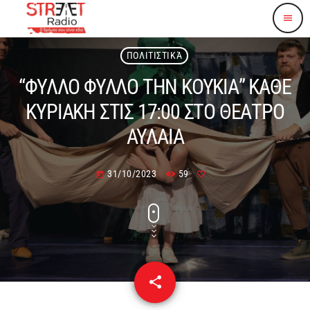
menu
ΠΟΛΙΤΙΣΤΙΚΆ
“ΦΥΛΛΟ ΦΥΛΛΟ ΤΗΝ ΚΟΥΚΙΑ” ΚΑΘΕ
ΚΥΡΙΑΚΗ ΣΤΙΣ 17:00 ΣΤΟ ΘΕΑΤΡΟ
ΑΥΛΑΙΑ
31/10/2023
59
today
share
email