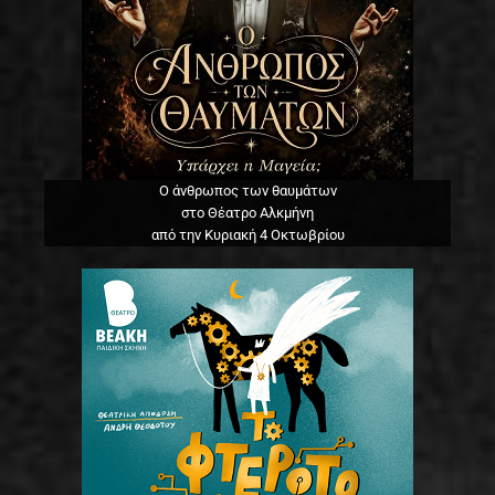
Ο άνθρωπος των θαυμάτων
στο Θέατρο Αλκμήνη
από την Κυριακή 4 Οκτωβρίου