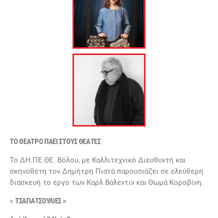
ΤΟ ΘΕΑΤΡΟ ΠΑΕΙ ΣΤΟΥΣ ΘΕΑΤΕΣ
Το ΔΗ.ΠΕ.ΘΕ. Βόλου, με Καλλιτεχνικό Διευθυντή και
σκηνοθέτη τον Δημήτρη Πιατά παρουσιάζει σε ελεύθερη
διασκευή το έργο των Καρλ Βάλεντιν και Θωμά Κοροβίνη.
«
ΤΣΑΠΑΤΣΟΥΛΙΕΣ »