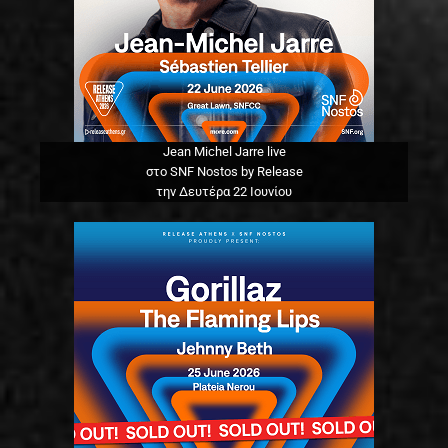
Jean Michel Jarre live
στο SNF Nostos by Release
την Δευτέρα 22 Ιουνίου