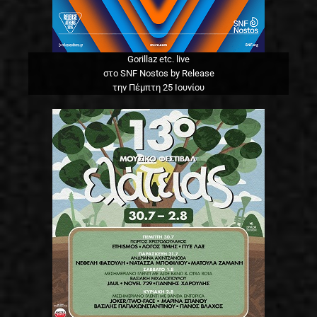
Gorillaz etc. live
στο SNF Nostos by Release
την Πέμπτη 25 Ιουνίου