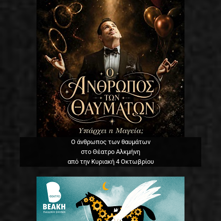
Ο άνθρωπος των θαυμάτων
στο Θέατρο Αλκμήνη
από την Κυριακή 4 Οκτωβρίου