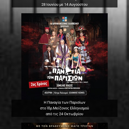
28 Ιουνίου με 14 Αυγούστου
Η Παναγία των Παρισίων
στο Ίδρ.Μείζονος Ελληνισμού
από τις 24 Οκτωβρίου