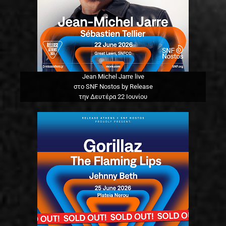
Jean Michel Jarre live
στο SNF Nostos by Release
την Δευτέρα 22 Ιουνίου