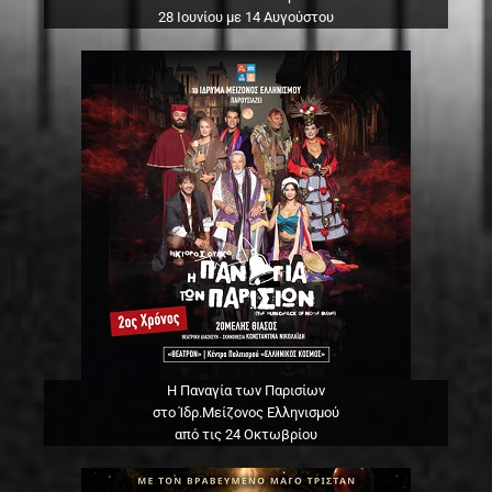
28 Ιουνίου με 14 Αυγούστου
Η Παναγία των Παρισίων
στο Ίδρ.Μείζονος Ελληνισμού
από τις 24 Οκτωβρίου