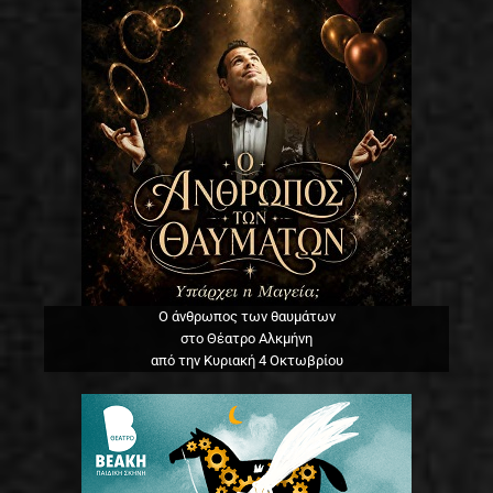
Ο άνθρωπος των θαυμάτων
στο Θέατρο Αλκμήνη
από την Κυριακή 4 Οκτωβρίου