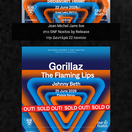
Jean Michel Jarre live
στο SNF Nostos by Release
την Δευτέρα 22 Ιουνίου