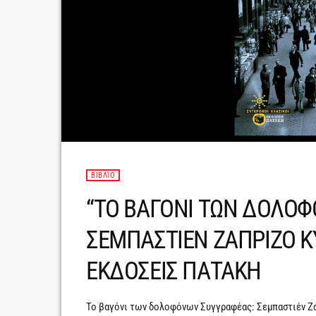
ΒΙΒΛΊΟ
“ΤΟ ΒΑΓΟΝΙ ΤΩΝ ΔΟΛΟΦ
ΣΕΜΠΑΣΤΙΕΝ ΖΑΠΡΙΖΟ Κ
ΕΚΔΟΣΕΙΣ ΠΑΤΑΚΗ
Το βαγόνι των δολοφόνων Συγγραφέας: Σεμπαστιέν Ζ