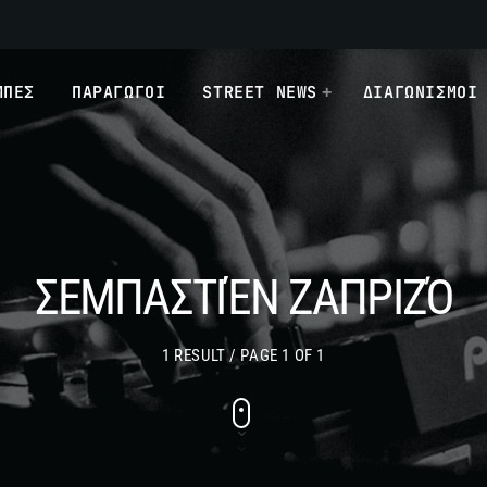
ΜΠΕΣ
ΠΑΡΑΓΩΓΟΙ
STREET NEWS
ΔΙΑΓΩΝΙΣΜΟΙ
ΣΕΜΠΑΣΤΙΈΝ ΖΑΠΡΙΖΌ
1 RESULT / PAGE 1 OF 1