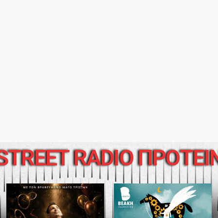
STREET RADIO ΠΡΟΤΕΙ