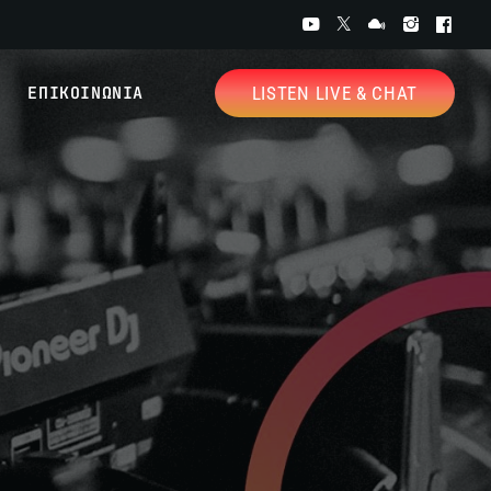
ΕΠΙΚΟΙΝΩΝΙΑ
LISTEN LIVE & CHAT