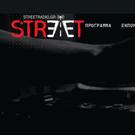
ΠΡΟΓΡΑΜΜΑ
ΕΚΠΟ