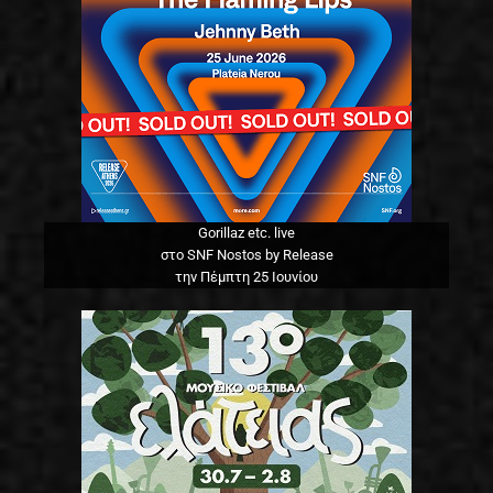
Gorillaz etc. live
στο SNF Nostos by Release
την Πέμπτη 25 Ιουνίου