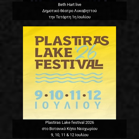
Beth Hart live
Δημοτικό θέατρο Λυκαβηττού
την Τετάρτη 1η Ιουλίου
Plastiras Lake festival 2026
στο Βοτανικό Κήπο Νεοχωρίου
9, 10, 11 & 12 Ιουλίου