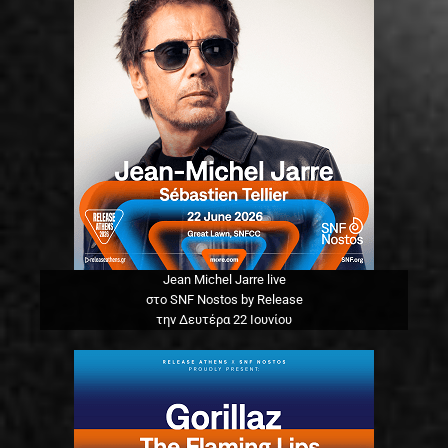
Jean Michel Jarre live
στο SNF Nostos by Release
την Δευτέρα 22 Ιουνίου