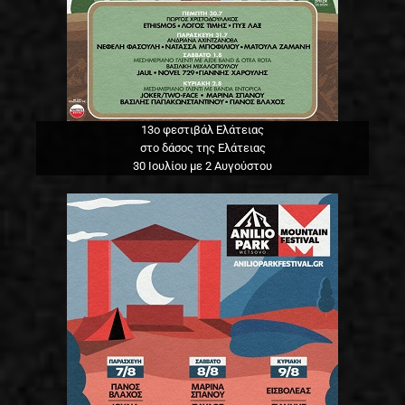
13o φεστιβάλ Ελάτειας
στο δάσος της Ελάτειας
30 Ιουλίου με 2 Αυγούστου