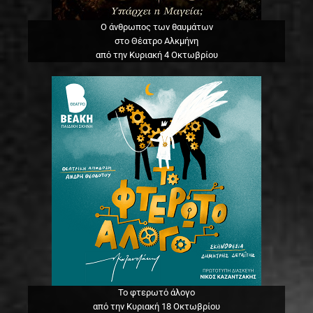
Ο άνθρωπος των θαυμάτων
στο Θέατρο Αλκμήνη
από την Κυριακή 4 Οκτωβρίου
Το φτερωτό άλογο
από την Κυριακή 18 Οκτωβρίου