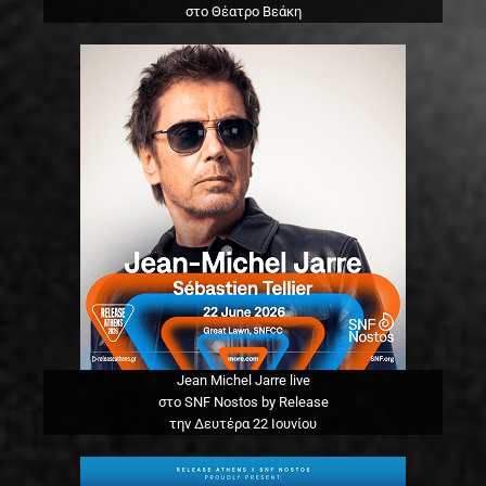
στο Θέατρο Βεάκη
Jean Michel Jarre live
στο SNF Nostos by Release
την Δευτέρα 22 Ιουνίου