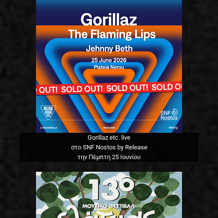
Gorillaz etc. live
στο SNF Nostos by Release
την Πέμπτη 25 Ιουνίου