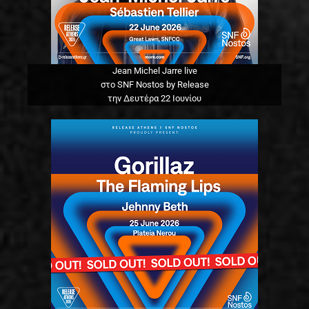
Jean Michel Jarre live
στο SNF Nostos by Release
την Δευτέρα 22 Ιουνίου