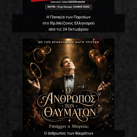
Η Παναγία των Παρισίων
στο Ίδρ.Μείζονος Ελληνισμού
από τις 24 Οκτωβρίου
Ο άνθρωπος των θαυμάτων