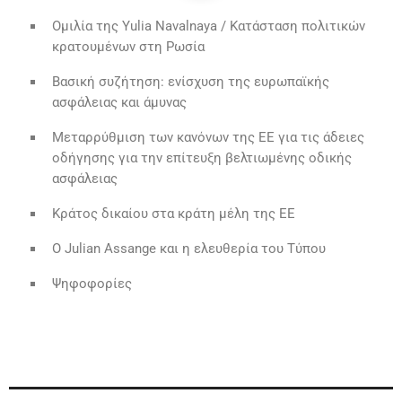
Ομιλία της Yulia Navalnaya / Κατάσταση πολιτικών
κρατουμένων στη Ρωσία
Βασική συζήτηση: ενίσχυση της ευρωπαϊκής
ασφάλειας και άμυνας
Μεταρρύθμιση των κανόνων της ΕΕ για τις άδειες
οδήγησης για την επίτευξη βελτιωμένης οδικής
ασφάλειας
Κράτος δικαίου στα κράτη μέλη της ΕΕ
Ο Julian Assange και η ελευθερία του Τύπου
Ψηφοφορίες