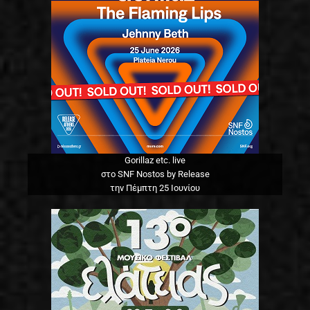
Gorillaz etc. live
στο SNF Nostos by Release
την Πέμπτη 25 Ιουνίου