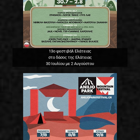
13o φεστιβάλ Ελάτειας
στο δάσος της Ελάτειας
30 Ιουλίου με 2 Αυγούστου