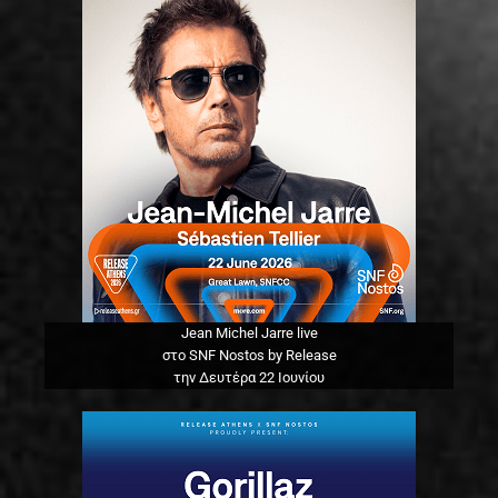
Jean Michel Jarre live
στο SNF Nostos by Release
την Δευτέρα 22 Ιουνίου