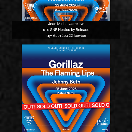
Jean Michel Jarre live
στο SNF Nostos by Release
την Δευτέρα 22 Ιουνίου