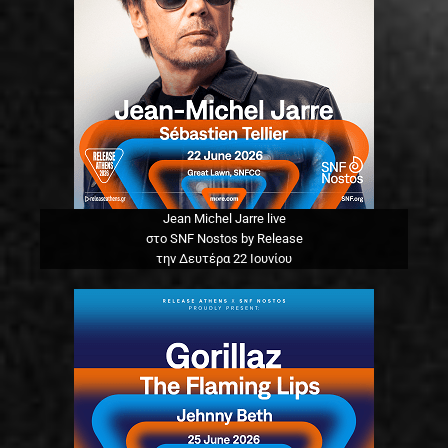
Jean Michel Jarre live
στο SNF Nostos by Release
την Δευτέρα 22 Ιουνίου