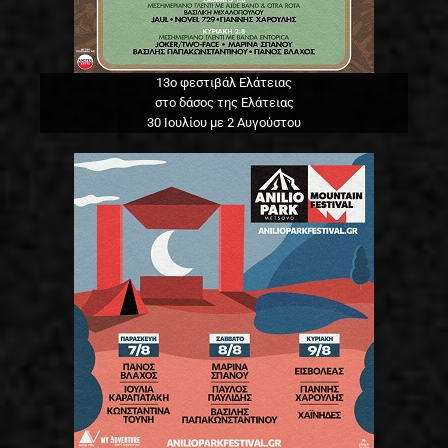
13o φεστιβάλ Ελάτειας
στο δάσος της Ελάτειας
30 Ιουλίου με 2 Αυγούστου