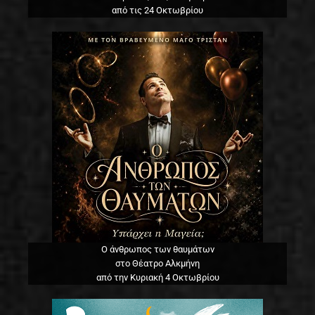
από τις 24 Οκτωβρίου
Ο άνθρωπος των θαυμάτων
στο Θέατρο Αλκμήνη
από την Κυριακή 4 Οκτωβρίου