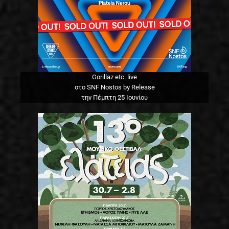
Gorillaz etc. live
στο SNF Nostos by Release
την Πέμπτη 25 Ιουνίου