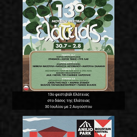
13o φεστιβάλ Ελάτειας
στο δάσος της Ελάτειας
30 Ιουλίου με 2 Αυγούστου