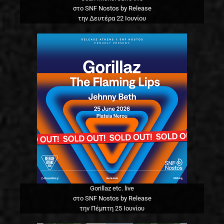
στο SNF Nostos by Release
την Δευτέρα 22 Ιουνίου
Gorillaz etc. live
στο SNF Nostos by Release
την Πέμπτη 25 Ιουνίου