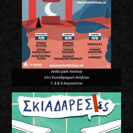
Anilio park festival
στο Χιονοδρομικό Ανηλίου
7, 8 & 9 Αυγούστου