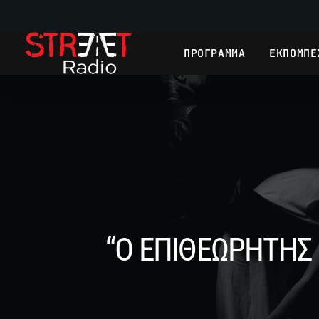
ΠΡΟΓΡΑΜΜΑ
ΕΚΠΟΜΠΕ
“Ο ΕΠΙΘΕΩΡΗΤΗΣ 