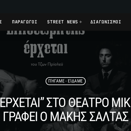
Σ
ΠΑΡΑΓΩΓΟΙ
STREET NEWS
ΔΙΑΓΩΝΙΣΜΟΙ
ΠΉΓΑΜΕ - ΕΊΔΑΜΕ
ΕΡΧΕΤΑΙ” ΣΤΟ ΘΕΑΤΡΟ ΜΙ
ΓΡΑΦΕΙ Ο ΜΑΚΗΣ ΣΑΛΤΑΣ