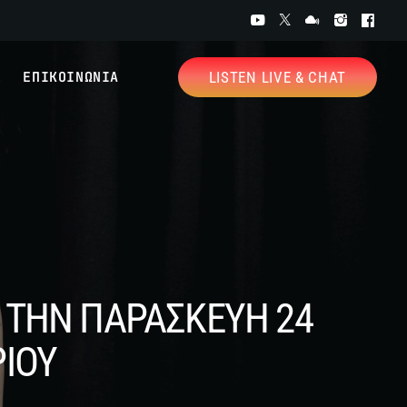
ΕΠΙΚΟΙΝΩΝΙΑ
LISTEN LIVE & CHAT
Ο ΤΗΝ ΠΑΡΑΣΚΕΥΗ 24
ΡΙΟΥ