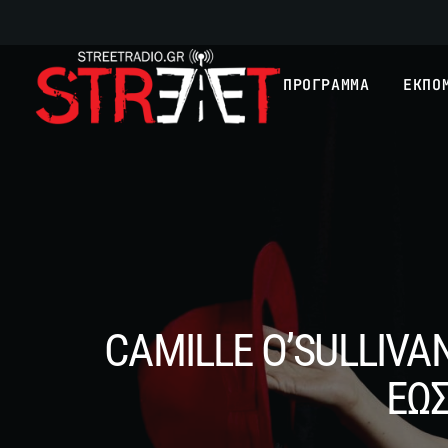
ΠΡΟΓΡΑΜΜΑ
ΕΚΠΟ
CAMILLE O’SULLIVA
ΕΩΣ