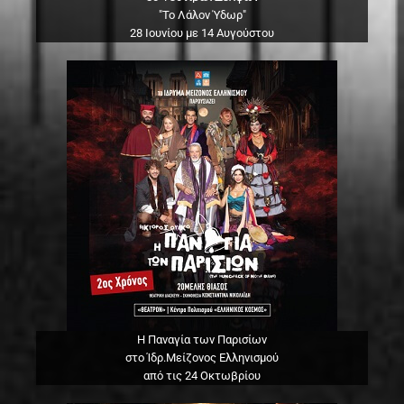
"Το Λάλον Ύδωρ"
28 Ιουνίου με 14 Αυγούστου
Η Παναγία των Παρισίων
στο Ίδρ.Μείζονος Ελληνισμού
από τις 24 Οκτωβρίου