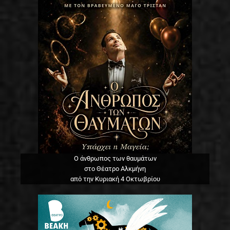
Ο άνθρωπος των θαυμάτων
στο Θέατρο Αλκμήνη
από την Κυριακή 4 Οκτωβρίου