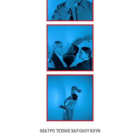
ΘΕΑΤΡΟ ΤΕΧΝΗΣ ΚΑΡΟΛΟΥ ΚΟΥΝ