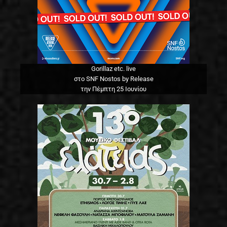
Gorillaz etc. live
στο SNF Nostos by Release
την Πέμπτη 25 Ιουνίου