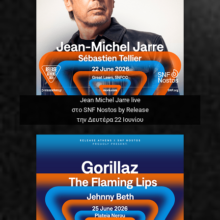
Jean Michel Jarre live
στο SNF Nostos by Release
την Δευτέρα 22 Ιουνίου