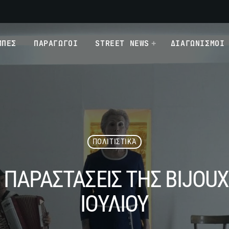
ΜΠΕΣ
ΠΑΡΑΓΩΓΟΙ
STREET NEWS
ΔΙΑΓΩΝΙΣΜΟΙ
ΠΟΛΙΤΙΣΤΙΚΆ
ΠΑΡΑΣΤΑΣΕΙΣ ΤΗΣ BIJOUX D
ΙΟΥΛΙΟΥ