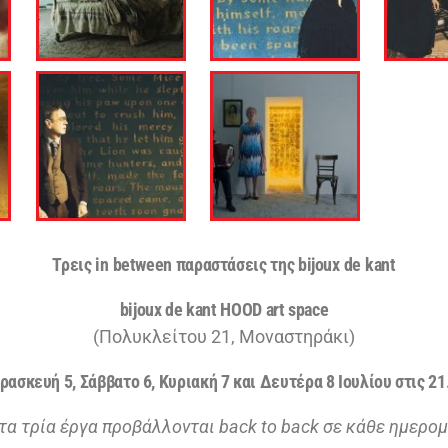
Τρεις
in
between
παραστάσεις της
bijoux
de
kant
bijoux de kant HOOD art space
(Πολυκλείτου 21, Μοναστηράκι)
ρασκευή 5, Σάββατο 6, Κυριακή 7 και Δευτέρα 8 Ιουλίου στις 21
 τα τρία έργα προβάλλονται back to back σε κάθε ημερομ