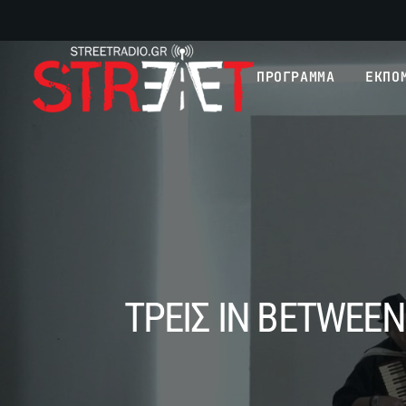
ΠΡΟΓΡΑΜΜΑ
ΕΚΠΟ
ΤΡΕΙΣ IN BETWEEN 