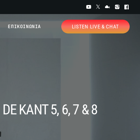
ΕΠΙΚΟΙΝΩΝΙΑ
LISTEN LIVE & CHAT
E KANT 5, 6, 7 & 8