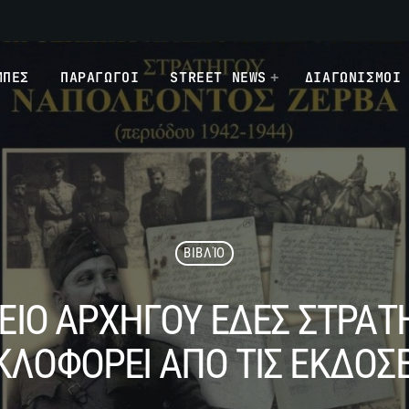
ΜΠΕΣ
ΠΑΡΑΓΩΓΟΙ
STREET NEWS
ΔΙΑΓΩΝΙΣΜΟΙ
ΒΙΒΛΊΟ
ΧΕΙΟ ΑΡΧΗΓΟΥ ΕΔΕΣ ΣΤΡΑ
ΚΛΟΦΟΡΕΙ ΑΠΟ ΤΙΣ ΕΚΔΟΣΕ