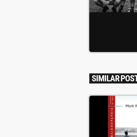
SIMILAR POS