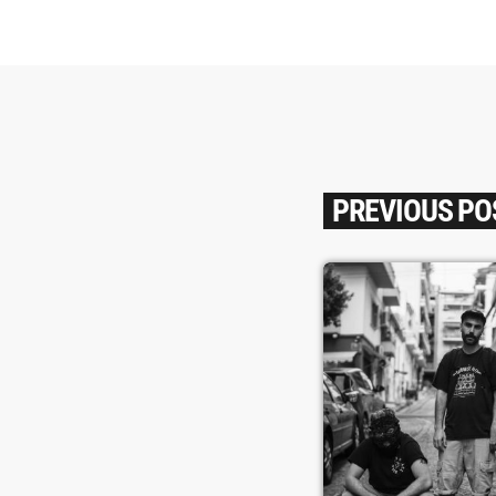
PREVIOUS PO