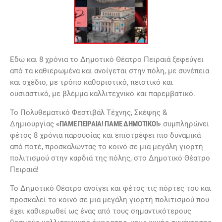
Εδώ και 8 χρόνια το Δημοτικό Θέατρο Πειραιά ξεφεύγει
από τα καθιερωμένα και ανοίγεται στην πόλη, με συνέπεια
και σχέδιο, με τρόπο καθοριστικό, πειστικό και
ουσιαστικό, με βλέμμα καλλιτεχνικό και παρεμβατικό.
Το Πολυθεματικό Φεστιβάλ Τέχνης, Σκέψης &
Δημιουργίας
«ΠΑΜΕ ΠΕΙΡΑΙΑ! ΠΑΜΕ ΔΗΜΟΤΙΚΟ!»
συμπληρώνει
φέτος 8 χρόνια παρουσίας και επιστρέφει πιο δυναμικά
από ποτέ, προσκαλώντας το κοινό σε μια μεγάλη γιορτή
πολιτισμού στην καρδιά της πόλης, στο Δημοτικό Θέατρο
Πειραιά!
Το Δημοτικό Θέατρο ανοίγει και φέτος τις πόρτες του και
προσκαλεί το κοινό σε μια μεγάλη γιορτή πολιτισμού που
έχει καθιερωθεί ως ένας από τους σημαντικότερους