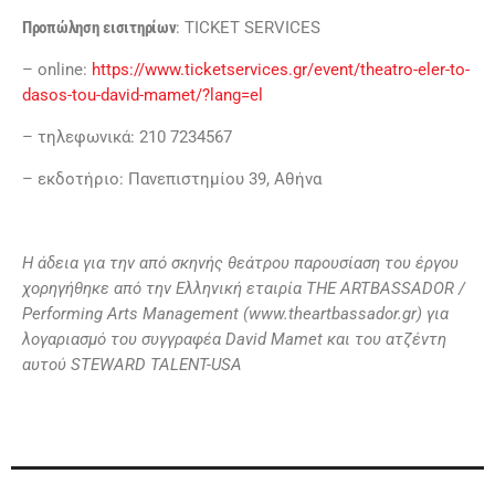
Προπώληση
εισιτηρίων
: TICKET SERVICES
– online:
https://www.ticketservices.gr/event/theatro-eler-to-
dasos-tou-david-mamet/?lang=el
– τηλεφωνικά: 210 7234567
– εκδοτήριο: Πανεπιστημίου 39, Αθήνα
Η άδεια για την από σκηνής θεάτρου παρουσίαση του έργου
χορηγήθηκε από την Ελληνική εταιρία THE ARTBASSADOR /
Performing Arts Management (www.theartbassador.gr) για
λογαριασμό του συγγραφέα David Mamet και του ατζέντη
αυτού STEWARD TALENT-USA