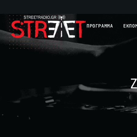
ΠΡΟΓΡΑΜΜΑ
ΕΚΠΟ