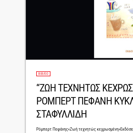
ΒΙΒΛΊΟ
“ΖΩΗ ΤΕΧΝΗΤΩΣ ΚΕΧΡΩΣ
ΡΟΜΠΕΡΤ ΠΕΦΑΝΗ ΚΥΚΛΟ
ΣΤΑΦΥΛΛΙΔΗ
Ρόμπερτ Πεφάνης«Ζωή τεχνητώς κεχρωσμένη»Εκδόσει