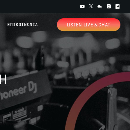
ΕΠΙΚΟΙΝΩΝΙΑ
LISTEN LIVE & CHAT
Η