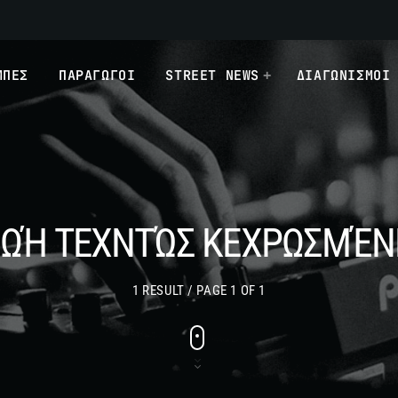
ΜΠΕΣ
ΠΑΡΑΓΩΓΟΙ
STREET NEWS
ΔΙΑΓΩΝΙΣΜΟΙ
ΖΩΉ ΤΕΧΝΤΏΣ ΚΕΧΡΩΣΜΈΝ
1 RESULT / PAGE 1 OF 1