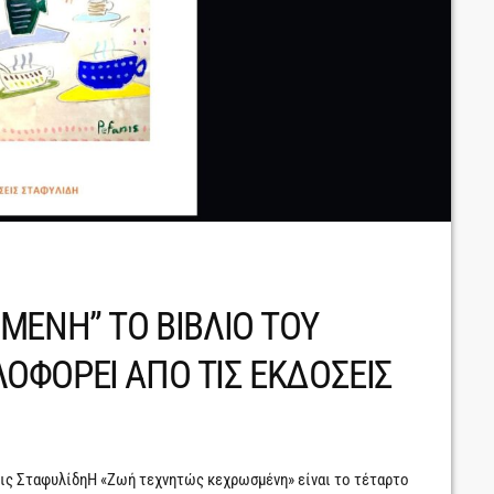
ΜΕΝΗ” ΤΟ ΒΙΒΛΙΟ ΤΟΥ
ΦΟΡΕΙ ΑΠΟ ΤΙΣ ΕΚΔΟΣΕΙΣ
ς ΣταφυλίδηΗ «Ζωή τεχνητώς κεχρωσμένη» είναι το τέταρτο