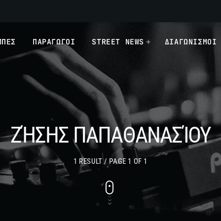
ΜΠΕΣ
ΠΑΡΑΓΩΓΟΙ
STREET NEWS
ΔΙΑΓΩΝΙΣΜΟΙ
ΖΉΣΗΣ ΠΑΠΑΘΑΝΑΣΊΟΥ
1 RESULT / PAGE 1 OF 1