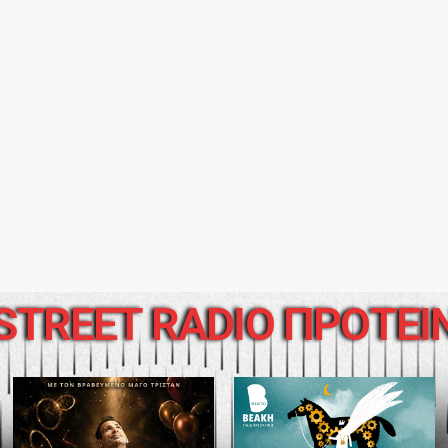
STREET RADIO ΠΡΟΤΕΙ