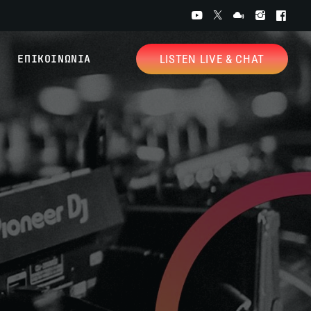
ΕΠΙΚΟΙΝΩΝΙΑ
LISTEN LIVE & CHAT