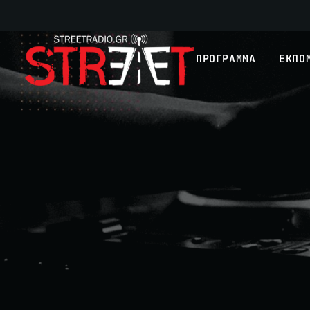
ΠΡΟΓΡΑΜΜΑ
ΕΚΠΟ