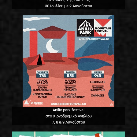
30 Ιουλίου με 2 Αυγούστου
Anilio park festival
στο Χιονοδρομικό Ανηλίου
7, 8 & 9 Αυγούστου