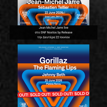
Jean Michel Jarre live
στο SNF Nostos by Release
την Δευτέρα 22 Ιουνίου