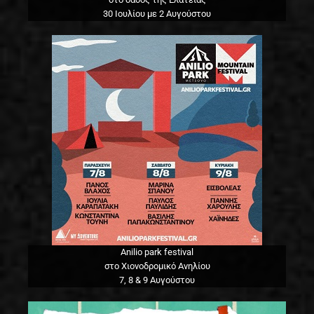
30 Ιουλίου με 2 Αυγούστου
Anilio park festival
στο Χιονοδρομικό Ανηλίου
7, 8 & 9 Αυγούστου