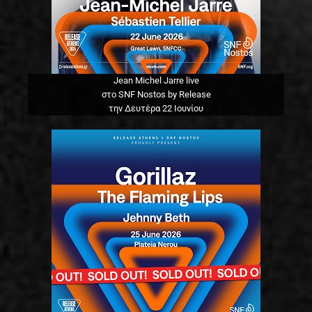
Jean Michel Jarre live
στο SNF Nostos by Release
την Δευτέρα 22 Ιουνίου