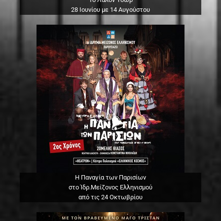
28 Ιουνίου με 14 Αυγούστου
Η Παναγία των Παρισίων
στο Ίδρ.Μείζονος Ελληνισμού
από τις 24 Οκτωβρίου