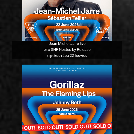
Jean Michel Jarre live
στο SNF Nostos by Release
την Δευτέρα 22 Ιουνίου