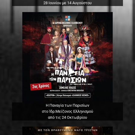
28 Ιουνίου με 14 Αυγούστου
Η Παναγία των Παρισίων
στο Ίδρ.Μείζονος Ελληνισμού
από τις 24 Οκτωβρίου