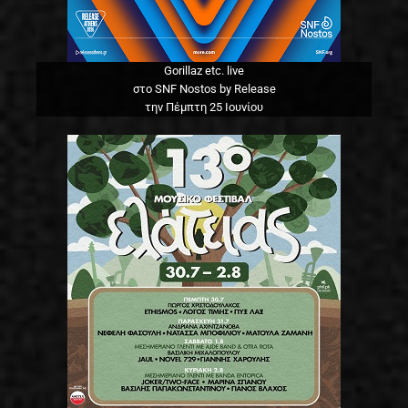
Gorillaz etc. live
στο SNF Nostos by Release
την Πέμπτη 25 Ιουνίου