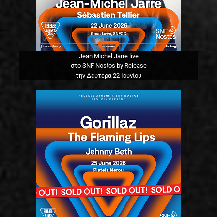
Jean Michel Jarre live
στο SNF Nostos by Release
την Δευτέρα 22 Ιουνίου