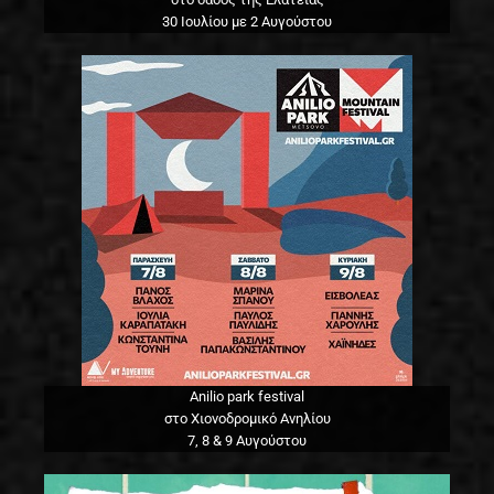
30 Ιουλίου με 2 Αυγούστου
Anilio park festival
στο Χιονοδρομικό Ανηλίου
7, 8 & 9 Αυγούστου