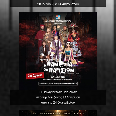
28 Ιουνίου με 14 Αυγούστου
Η Παναγία των Παρισίων
στο Ίδρ.Μείζονος Ελληνισμού
από τις 24 Οκτωβρίου