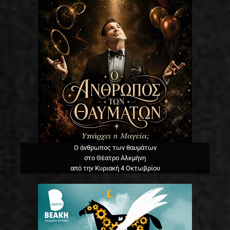
Ο άνθρωπος των θαυμάτων
στο Θέατρο Αλκμήνη
από την Κυριακή 4 Οκτωβρίου