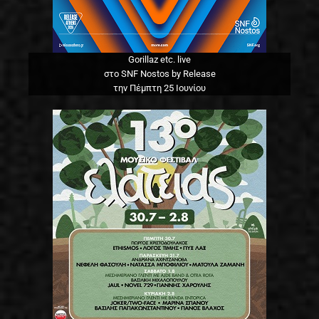
Gorillaz etc. live
στο SNF Nostos by Release
την Πέμπτη 25 Ιουνίου