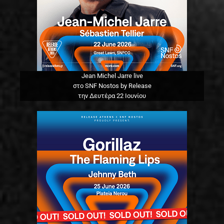
Jean Michel Jarre live
στο SNF Nostos by Release
την Δευτέρα 22 Ιουνίου