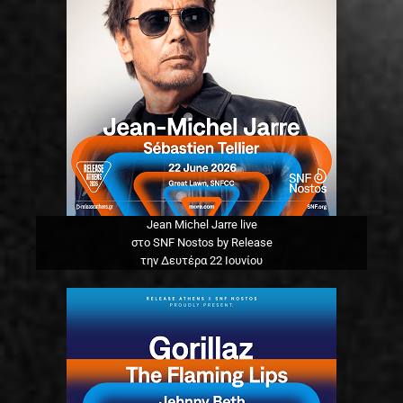
Jean Michel Jarre live
στο SNF Nostos by Release
την Δευτέρα 22 Ιουνίου