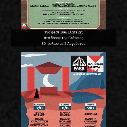
13o φεστιβάλ Ελάτειας
στο δάσος της Ελάτειας
30 Ιουλίου με 2 Αυγούστου