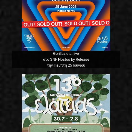
Gorillaz etc. live
στο SNF Nostos by Release
την Πέμπτη 25 Ιουνίου