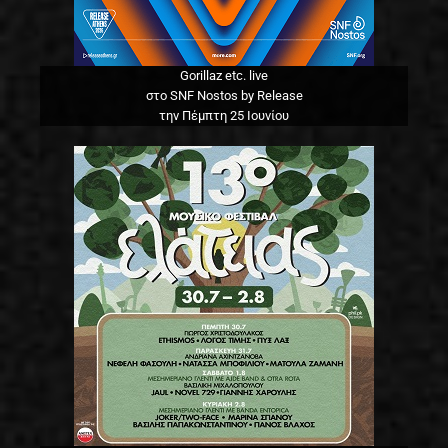
Gorillaz etc. live
στο SNF Nostos by Release
την Πέμπτη 25 Ιουνίου