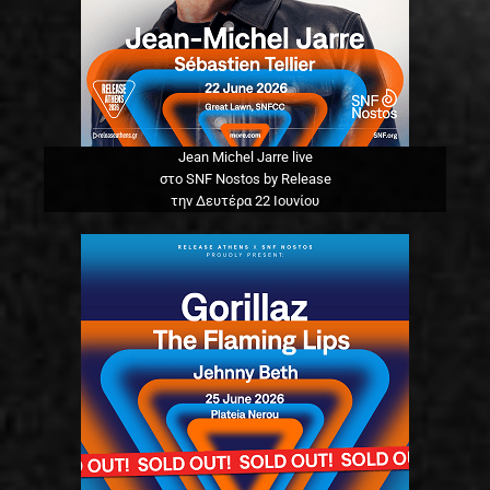
Jean Michel Jarre live
στο SNF Nostos by Release
την Δευτέρα 22 Ιουνίου