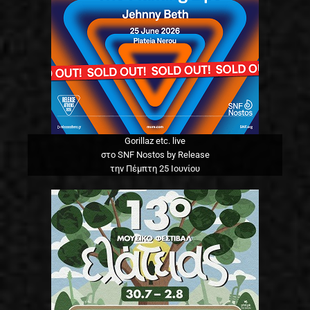
Gorillaz etc. live
στο SNF Nostos by Release
την Πέμπτη 25 Ιουνίου