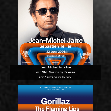
Jean Michel Jarre live
στο SNF Nostos by Release
την Δευτέρα 22 Ιουνίου