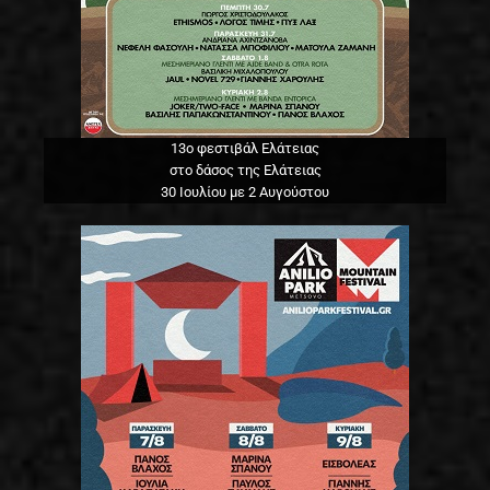
13o φεστιβάλ Ελάτειας
στο δάσος της Ελάτειας
30 Ιουλίου με 2 Αυγούστου