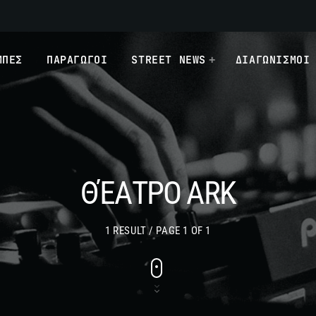
ΜΠΕΣ
ΠΑΡΑΓΩΓΟΙ
STREET NEWS
ΔΙΑΓΩΝΙΣΜΟΙ
ΘΈΑΤΡΟ ARK
1 RESULT / PAGE 1 OF 1