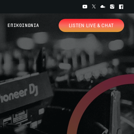
ΕΠΙΚΟΙΝΩΝΙΑ
LISTEN LIVE & CHAT