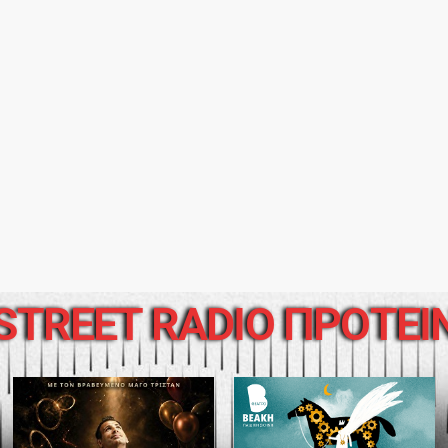
STREET RADIO ΠΡΟΤΕΙ