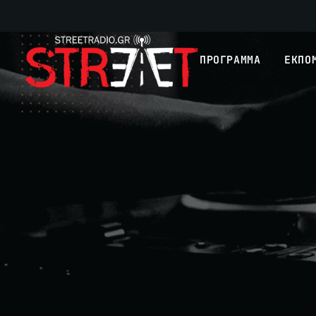
ΠΡΟΓΡΑΜΜΑ
ΕΚΠΟ