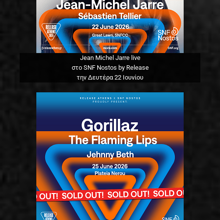
Jean Michel Jarre live
στο SNF Nostos by Release
την Δευτέρα 22 Ιουνίου