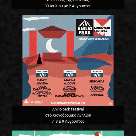
30 Ιουλίου με 2 Αυγούστου
Anilio park festival
στο Χιονοδρομικό Ανηλίου
7, 8 & 9 Αυγούστου