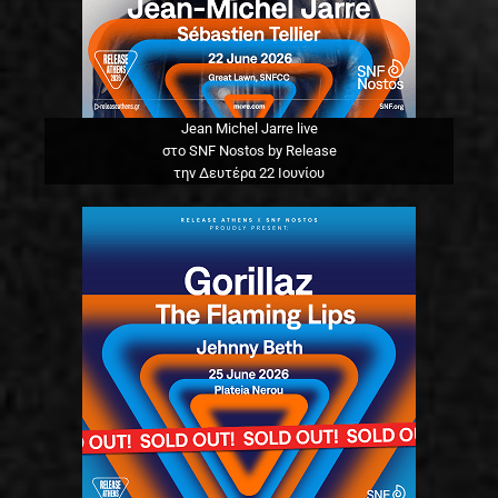
Jean Michel Jarre live
στο SNF Nostos by Release
την Δευτέρα 22 Ιουνίου