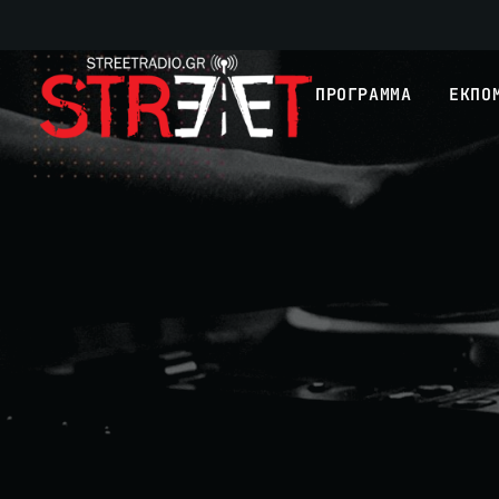
ΠΡΟΓΡΑΜΜΑ
ΕΚΠΟ