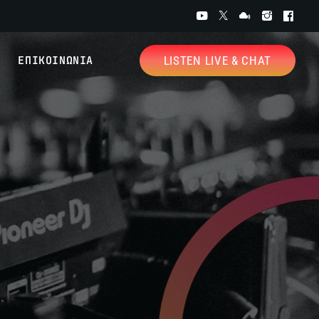
ΕΠΙΚΟΙΝΩΝΙΑ
LISTEN LIVE & CHAT