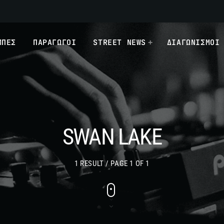
ΜΠΕΣ
ΠΑΡΑΓΩΓΟΙ
STREET NEWS
ΔΙΑΓΩΝΙΣΜΟΙ
SWAN LAKE
1 RESULT / PAGE 1 OF 1