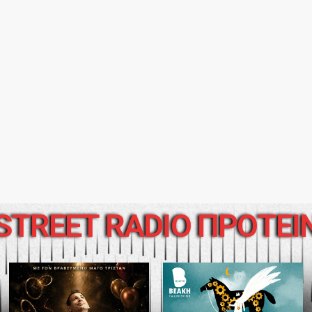
STREET RADIO ΠΡΟΤΕΙ