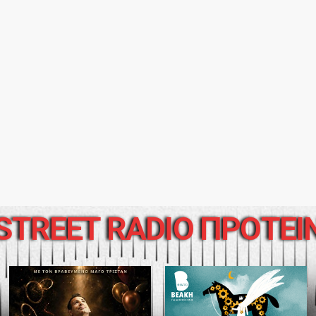
STREET RADIO ΠΡΟΤΕΙ