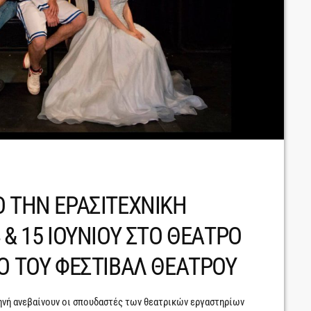
Ο ΤΗΝ ΕΡΑΣΙΤΕΧΝΙΚΗ
 & 15 ΙΟΥΝΙΟΥ ΣΤΟ ΘΕΑΤΡΟ
Ο ΤΟΥ ΦΕΣΤΙΒΑΛ ΘΕΑΤΡΟΥ
νή ανεβαίνουν οι σπουδαστές των θεατρικών εργαστηρίων