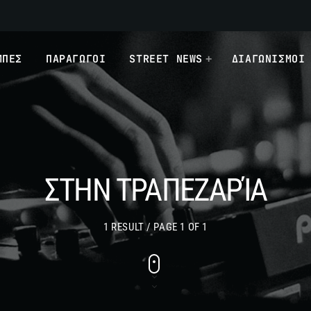
ΜΠΕΣ
ΠΑΡΑΓΩΓΟΙ
STREET NEWS
ΔΙΑΓΩΝΙΣΜΟΙ
ΣΤΗΝ ΤΡΑΠΕΖΑΡΊΑ
1 RESULT / PAGE 1 OF 1