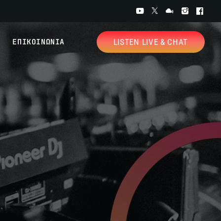
ΕΠΙΚΟΙΝΩΝΙΑ
LISTEN LIVE & CHAT