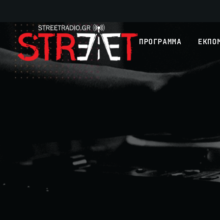
ΠΡΟΓΡΑΜΜΑ
ΕΚΠΟ