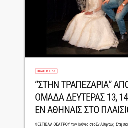
ΠΟΛΙΤΙΣΤΙΚΆ
“ΣΤΗΝ ΤΡΑΠΕΖΑΡΙΑ” ΑΠ
ΟΜΑΔΑ ΔΕΥΤΕΡΑΣ 13, 14
ΕΝ ΑΘΗΝΑΙΣ ΣΤΟ ΠΛΑΙΣΙ
ΦΕΣΤΙΒΑΛ ΘΕΑΤΡΟΥ τον Ιούνιο στοΕν Αθήναις Στη σκη