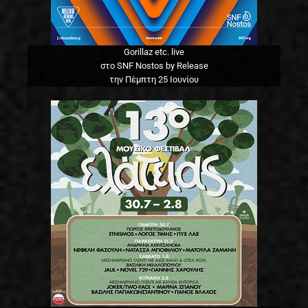
Gorillaz etc. live
στο SNF Nostos by Release
την Πέμπτη 25 Ιουνίου