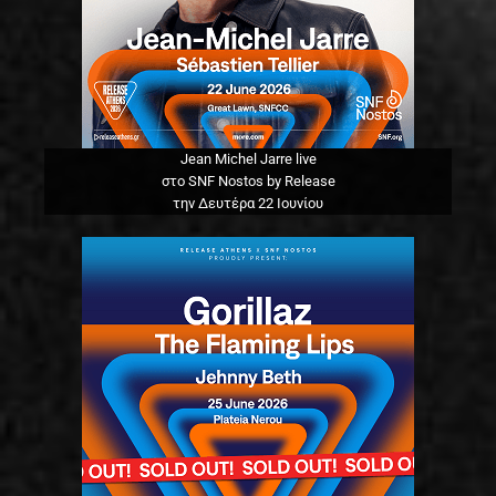
Jean Michel Jarre live
στο SNF Nostos by Release
την Δευτέρα 22 Ιουνίου