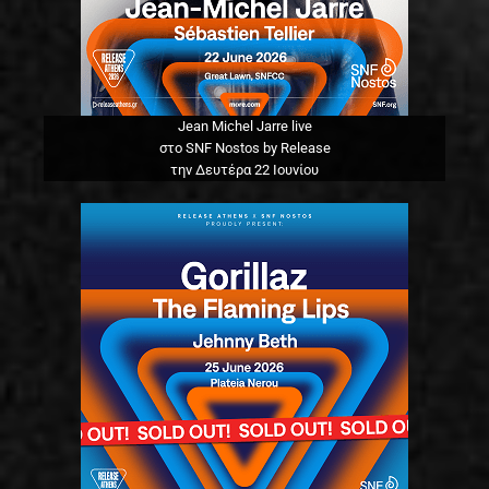
Jean Michel Jarre live
στο SNF Nostos by Release
την Δευτέρα 22 Ιουνίου