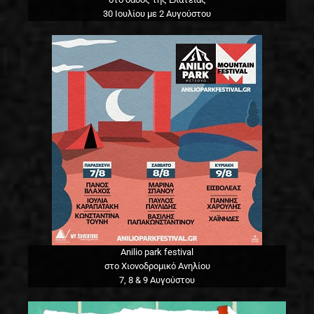
30 Ιουλίου με 2 Αυγούστου
Anilio park festival
στο Χιονοδρομικό Ανηλίου
7, 8 & 9 Αυγούστου