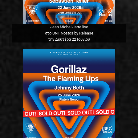
Jean Michel Jarre live
στο SNF Nostos by Release
την Δευτέρα 22 Ιουνίου