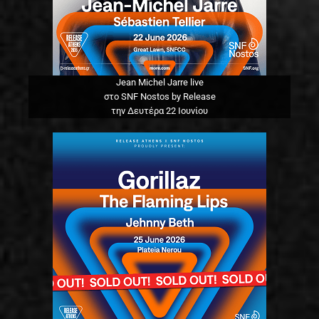
Jean Michel Jarre live
στο SNF Nostos by Release
την Δευτέρα 22 Ιουνίου