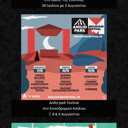
30 Ιουλίου με 2 Αυγούστου
Anilio park festival
στο Χιονοδρομικό Ανηλίου
7, 8 & 9 Αυγούστου